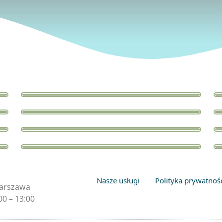
Nasze usługi
Polityka prywatnoś
Warszawa
00 – 13:00