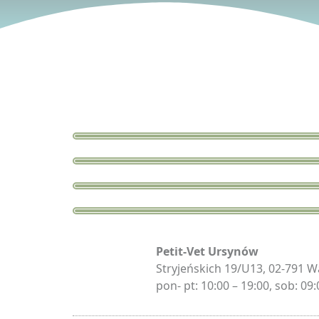
Petit-Vet Ursynów
Stryjeńskich 19/U13, 02-791 
pon- pt: 10:00 – 19:00, sob: 09: