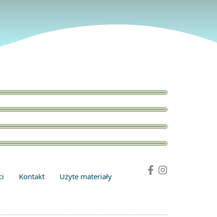
ci
Kontakt
Użyte materiały