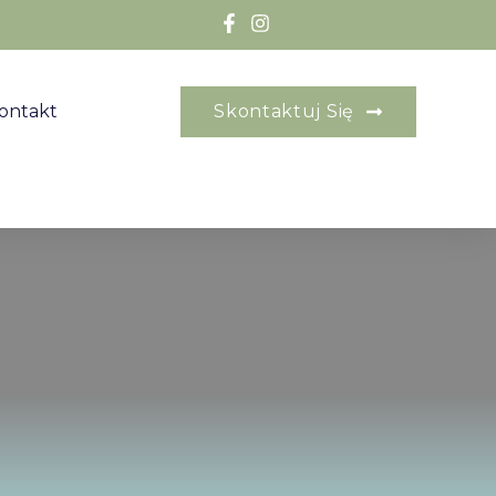
ontakt
Skontaktuj Się